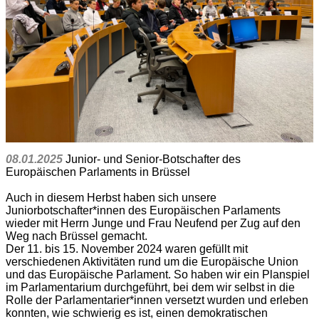
08.01.2025
Junior- und Senior-Botschafter des
Europäischen Parlaments in Brüssel
Auch in diesem Herbst haben sich unsere
Juniorbotschafter*innen des Europäischen Parlaments
wieder mit Herrn Junge und Frau Neufend per Zug auf den
Weg nach Brüssel gemacht.
Der 11. bis 15. November 2024 waren gefüllt mit
verschiedenen Aktivitäten rund um die Europäische Union
und das Europäische Parlament. So haben wir ein Planspiel
im Parlamentarium durchgeführt, bei dem wir selbst in die
Rolle der Parlamentarier*innen versetzt wurden und erleben
konnten, wie schwierig es ist, einen demokratischen