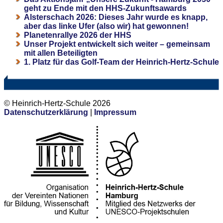
geht zu Ende mit den HHS-Zukunftsawards
Alsterschach 2026: Dieses Jahr wurde es knapp,
aber das linke Ufer (also wir) hat gewonnen!
Planetenrallye 2026 der HHS
Unser Projekt entwickelt sich weiter – gemeinsam
mit allen Beteiligten
1. Platz für das Golf-Team der Heinrich-Hertz-Schule
© Heinrich-Hertz-Schule 2026
Datenschutzerklärung
|
Impressum