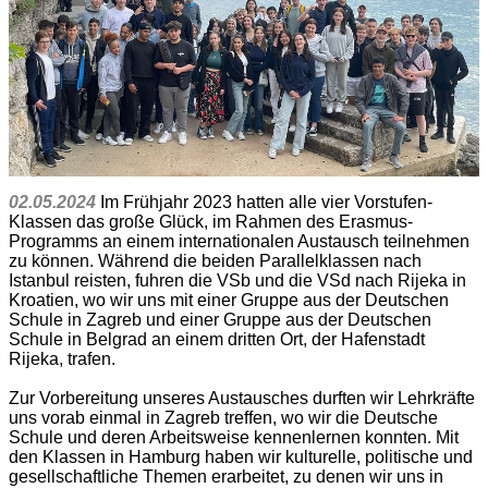
02.05.2024
Im Frühjahr 2023 hatten alle vier Vorstufen-
Klassen das große Glück, im Rahmen des Erasmus-
Programms an einem internationalen Austausch teilnehmen
zu können. Während die beiden Parallelklassen nach
Istanbul reisten, fuhren die VSb und die VSd nach Rijeka in
Kroatien, wo wir uns mit einer Gruppe aus der Deutschen
Schule in Zagreb und einer Gruppe aus der Deutschen
Schule in Belgrad an einem dritten Ort, der Hafenstadt
Rijeka, trafen.
Zur Vorbereitung unseres Austausches durften wir Lehrkräfte
uns vorab einmal in Zagreb treffen, wo wir die Deutsche
Schule und deren Arbeitsweise kennenlernen konnten. Mit
den Klassen in Hamburg haben wir kulturelle, politische und
gesellschaftliche Themen erarbeitet, zu denen wir uns in