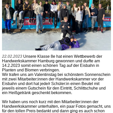
22.02.2023
Unsere Klasse 8e hat einen Wettbewerb der
Handwerkskammer Hamburg gewonnen und durfte am
14.2.2023 somit einen schönen Tag auf der Eisbahn in
Planten und Blomen verbringen.
Wir trafen uns am Valentinstag bei schönstem Sonnenschein
mit zwei Mitarbeiter:innen der Handwerkskammer vor der
Eisbahn und dort hat jede/r Schüler:in einen Beutel mit
jeweils einem Gutschein für den Eintritt, Schlittschuhe und
ein Heißgetränk geschenkt bekommen.
Wir haben uns noch kurz mit den Mitarbeiter:innen der
Handwerkskammer unterhalten, ein paar Fotos gemacht, uns
für den tollen Preis bedankt und dann ging es auch schon