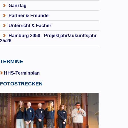
Ganztag
Partner & Freunde
Unterricht & Fächer
Hamburg 2050 - Projektjahr/Zukunftsjahr
25/26
TERMINE
HHS-Terminplan
FOTOSTRECKEN