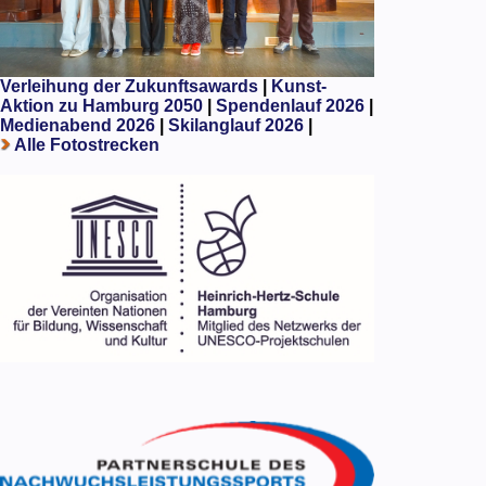
Verleihung der Zukunftsawards
|
Kunst-
Aktion zu Hamburg 2050
|
Spendenlauf 2026
|
Medienabend 2026
|
Skilanglauf 2026
|
Alle Fotostrecken