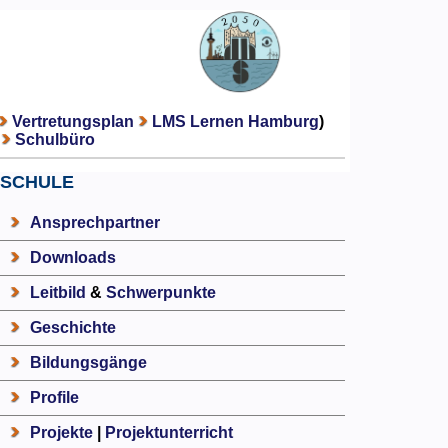
Vertretungsplan
LMS Lernen Hamburg
)
Schulbüro
SCHULE
Ansprechpartner
Downloads
Leitbild
&
Schwerpunkte
Geschichte
Bildungsgänge
Profile
Projekte
|
Projektunterricht