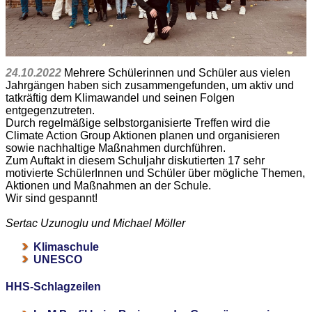
24.10.2022
Mehrere Schülerinnen und Schüler aus vielen
Jahrgängen haben sich zusammengefunden, um aktiv und
tatkräftig dem Klimawandel und seinen Folgen
entgegenzutreten.
Durch regelmäßige selbstorganisierte Treffen wird die
Climate Action Group Aktionen planen und organisieren
sowie nachhaltige Maßnahmen durchführen.
Zum Auftakt in diesem Schuljahr diskutierten 17 sehr
motivierte SchülerInnen und Schüler über mögliche Themen,
Aktionen und Maßnahmen an der Schule.
Wir sind gespannt!
Sertac Uzunoglu und Michael Möller
Klimaschule
UNESCO
HHS-Schlagzeilen