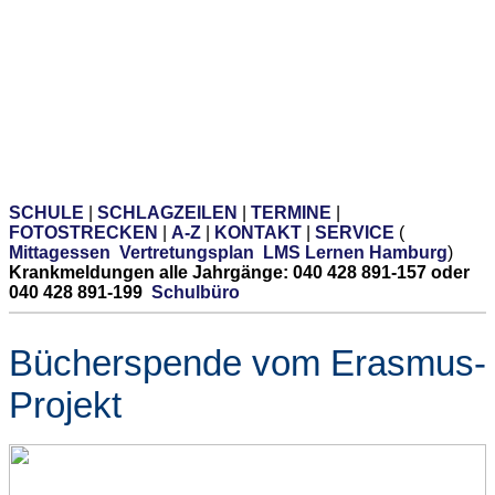
SCHULE
|
SCHLAGZEILEN
|
TERMINE
|
FOTOSTRECKEN
|
A-Z
|
KONTAKT
|
SERVICE
(
Mittagessen
Vertretungsplan
LMS Lernen Hamburg
)
Krankmeldungen alle Jahrgänge: 040 428 891-157 oder
040 428 891-199
Schulbüro
Bücherspende vom Erasmus-
Projekt