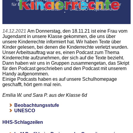
14.12.2021
Am Donnerstag, den 18.11.21 ist eine Frau vom
Jugendamt in unsere Klasse gekommen, die uns über
unsere Kinderrechte informiert hat. Wir haben Texte über
Kinder gelesen, bei denen die Kinderrechte verletzt wurden.
Unser Arbeitsauftrag war es, einen Podcast zum Thema
Kinderrechte aufzunehmen, der sich auf die Texte bezieht.
Dann haben wir uns in Gruppen zusammengetan, das Skript
für den Podcast geschrieben und den Podcast mit unserem
Handy aufgenommen.
Einige Podcasts haben es auf unsere Schulhomepage
geschafft, hört gern mal rein.
Emilia W. und Sara P. aus der Klasse 6d
Beobachtungsstufe
UNESCO
HHS-Schlagzeilen