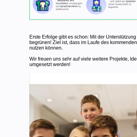
Erste Erfolge gibt es schon: Mit der Unterstützun
begrünen! Ziel ist, dass im Laufe des kommenden
nutzen können.
Wir freuen uns sehr auf viele weitere Projekte, Id
umgesetzt werden!