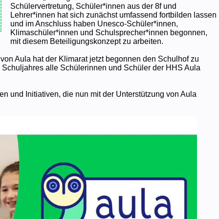
Schülervertretung, Schüler*innen aus der 8f und
Lehrer*innen hat sich zunächst umfassend fortbilden lassen
und im Anschluss haben Unesco-Schüler*innen,
Klimaschüler*innen und Schulsprecher*innen begonnen,
mit diesem Beteiligungskonzept zu arbeiten.
g von Aula hat der Klimarat jetzt begonnen den Schulhof zu
 Schuljahres alle Schülerinnen und Schüler der HHS Aula
een und Initiativen, die nun mit der Unterstützung von Aula