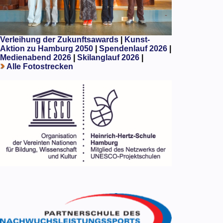
Verleihung der Zukunftsawards
|
Kunst-
Aktion zu Hamburg 2050
|
Spendenlauf 2026
|
Medienabend 2026
|
Skilanglauf 2026
|
Alle Fotostrecken