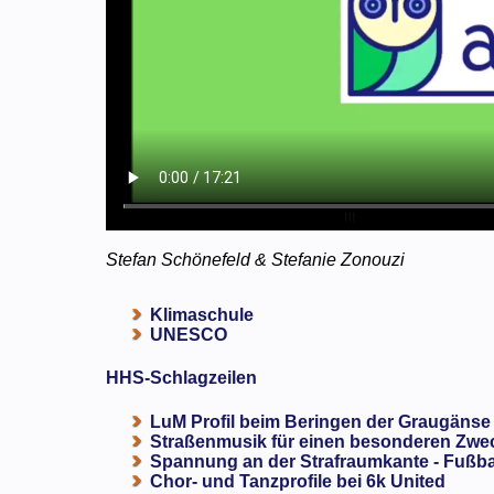
Stefan Schönefeld & Stefanie Zonouzi
Klimaschule
UNESCO
HHS-Schlagzeilen
LuM Profil beim Beringen der Graugänse
Straßenmusik für einen besonderen Zweck
Spannung an der Strafraumkante - Fußba
Chor- und Tanzprofile bei 6k United