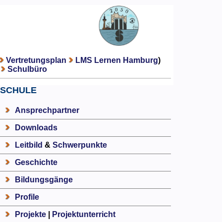
Vertretungsplan
LMS Lernen Hamburg
)
Schulbüro
SCHULE
Ansprechpartner
Downloads
Leitbild
&
Schwerpunkte
Geschichte
Bildungsgänge
Profile
Projekte
|
Projektunterricht