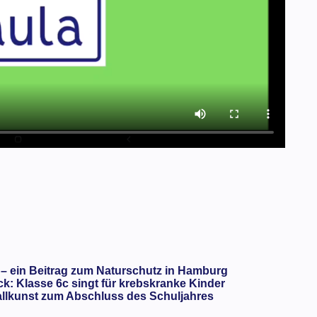
 – ein Beitrag zum Naturschutz in Hamburg
: Klasse 6c singt für krebskranke Kinder
llkunst zum Abschluss des Schuljahres