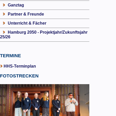
Ganztag
Partner & Freunde
Unterricht & Fächer
Hamburg 2050 - Projektjahr/Zukunftsjahr
25/26
TERMINE
HHS-Terminplan
FOTOSTRECKEN