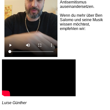
Antisemitismus
auseinandersetzen.
Wenn du mehr über Ben
Salomo und seine Musik
wissen möchtest,
empfehlen wir:
Luise Günther