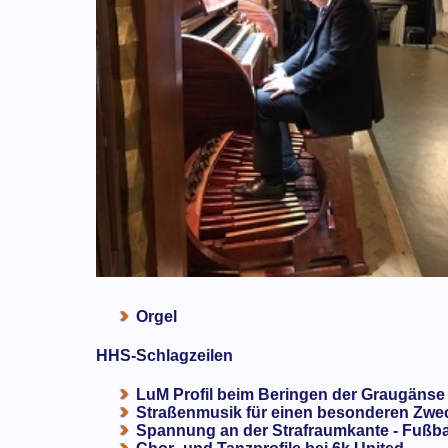
Orgel
HHS-Schlagzeilen
LuM Profil beim Beringen der Graugänse
Straßenmusik für einen besonderen Zweck
Spannung an der Strafraumkante - Fußba