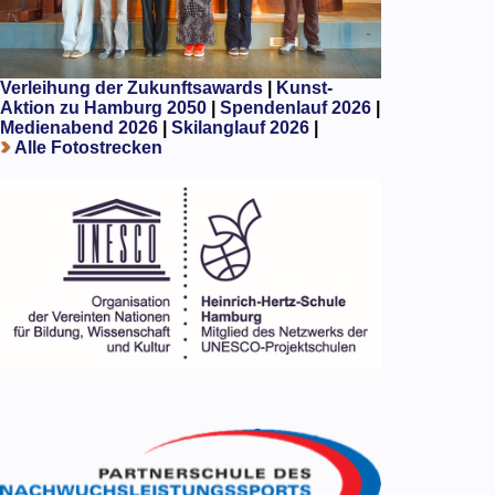
Verleihung der Zukunftsawards
|
Kunst-
Aktion zu Hamburg 2050
|
Spendenlauf 2026
|
Medienabend 2026
|
Skilanglauf 2026
|
Alle Fotostrecken