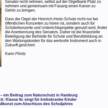
Senator nicht nehmen, selbst auf der Orgelbank Platz zu
nehmen und gemeinsam mit Fasang einen Kanon zu
Gehör zu bringen.
Dass die Orgel der Heinrich-Hertz-Schule nicht nur bei
öffentlichen Konzerten zu hören ist, sondern auch für
Schülerkonzerte und Unterrichtsprojekte genutzt wird, findet
die Anerkennung des Senators. Daher ist die finanzielle
Beteiligung der Behörde für Schule und Berufsbildung an
den Wartungskosten für das wertvolle Instrument auch in
Zukunft gesichert.
Karin Pilnitz
 – ein Beitrag zum Naturschutz in Hamburg
: Klasse 6c singt für krebskranke Kinder
llkunst zum Abschluss des Schuljahres