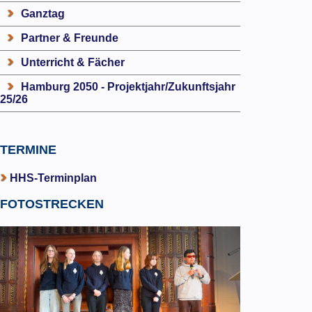
Ganztag
Partner & Freunde
Unterricht & Fächer
Hamburg 2050 - Projektjahr/Zukunftsjahr
25/26
TERMINE
HHS-Terminplan
FOTOSTRECKEN