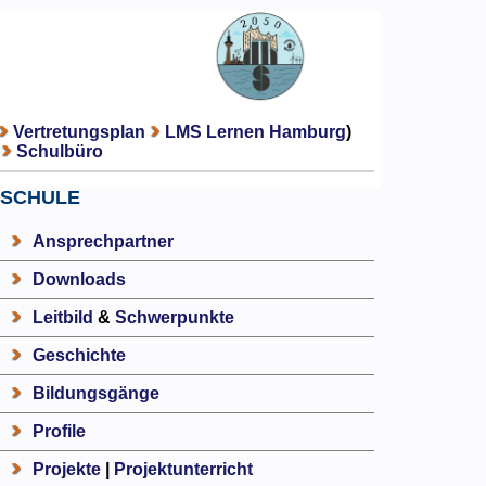
Vertretungsplan
LMS Lernen Hamburg
)
Schulbüro
SCHULE
Ansprechpartner
Downloads
Leitbild
&
Schwerpunkte
Geschichte
Bildungsgänge
Profile
Projekte
|
Projektunterricht