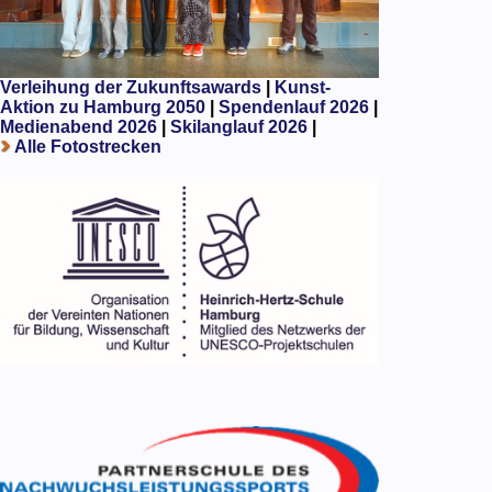
Verleihung der Zukunftsawards
|
Kunst-
Aktion zu Hamburg 2050
|
Spendenlauf 2026
|
Medienabend 2026
|
Skilanglauf 2026
|
Alle Fotostrecken