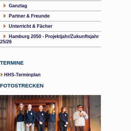
Ganztag
Partner & Freunde
Unterricht & Fächer
Hamburg 2050 - Projektjahr/Zukunftsjahr
25/26
TERMINE
HHS-Terminplan
FOTOSTRECKEN