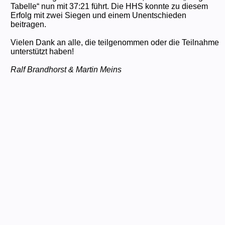
Tabelle“ nun mit 37:21 führt. Die HHS konnte zu diesem
Erfolg mit zwei Siegen und einem Unentschieden
beitragen.
Vielen Dank an alle, die teilgenommen oder die Teilnahme
unterstützt haben!
Ralf Brandhorst & Martin Meins