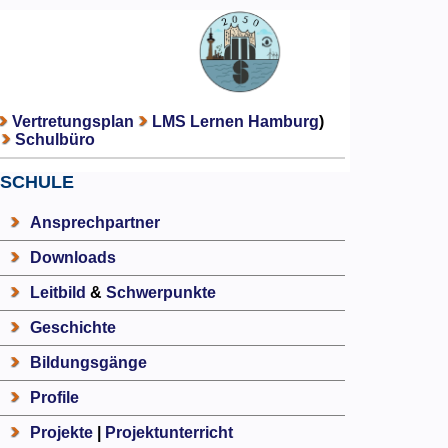
Vertretungsplan
LMS Lernen Hamburg
)
Schulbüro
SCHULE
Ansprechpartner
Downloads
Leitbild
&
Schwerpunkte
Geschichte
Bildungsgänge
Profile
Projekte
|
Projektunterricht