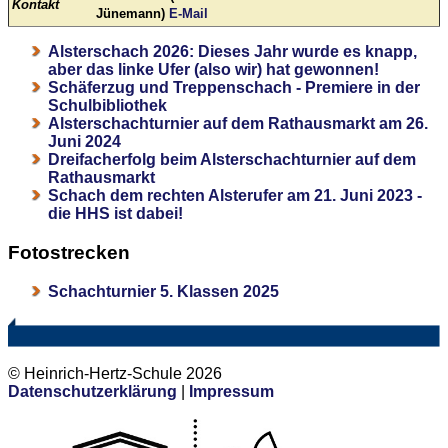
Kontakt
Jünemann)
E-Mail
Alsterschach 2026: Dieses Jahr wurde es knapp,
aber das linke Ufer (also wir) hat gewonnen!
Schäferzug und Treppenschach - Premiere in der
Schulbibliothek
Alsterschachturnier auf dem Rathausmarkt am 26.
Juni 2024
Dreifacherfolg beim Alsterschachturnier auf dem
Rathausmarkt
Schach dem rechten Alsterufer am 21. Juni 2023 -
die HHS ist dabei!
Fotostrecken
Schachturnier 5. Klassen 2025
© Heinrich-Hertz-Schule 2026
Datenschutzerklärung
|
Impressum