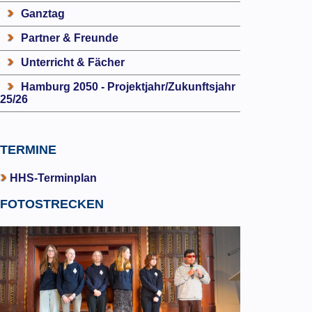
Ganztag
Partner & Freunde
Unterricht & Fächer
Hamburg 2050 - Projektjahr/Zukunftsjahr
25/26
TERMINE
HHS-Terminplan
FOTOSTRECKEN