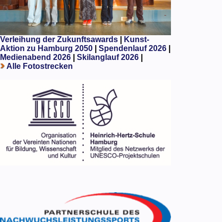
Verleihung der Zukunftsawards
|
Kunst-
Aktion zu Hamburg 2050
|
Spendenlauf 2026
|
Medienabend 2026
|
Skilanglauf 2026
|
Alle Fotostrecken