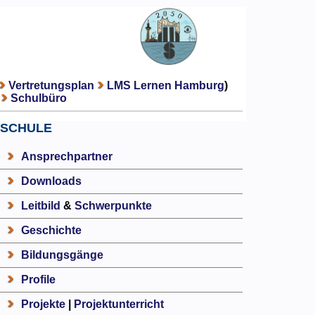
Vertretungsplan
LMS Lernen Hamburg
)
Schulbüro
SCHULE
Ansprechpartner
Downloads
Leitbild
&
Schwerpunkte
Geschichte
Bildungsgänge
Profile
Projekte
|
Projektunterricht