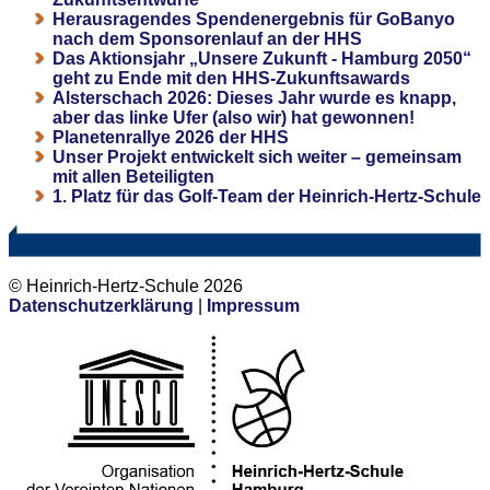
Herausragendes Spendenergebnis für GoBanyo
nach dem Sponsorenlauf an der HHS
Das Aktionsjahr „Unsere Zukunft - Hamburg 2050“
geht zu Ende mit den HHS-Zukunftsawards
Alsterschach 2026: Dieses Jahr wurde es knapp,
aber das linke Ufer (also wir) hat gewonnen!
Planetenrallye 2026 der HHS
Unser Projekt entwickelt sich weiter – gemeinsam
mit allen Beteiligten
1. Platz für das Golf-Team der Heinrich-Hertz-Schule
© Heinrich-Hertz-Schule 2026
Datenschutzerklärung
|
Impressum