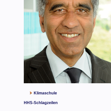
Klimaschule
HHS-Schlagzeilen