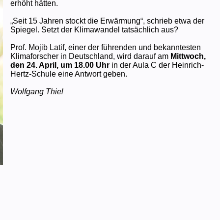
erhöht hätten.
„Seit 15 Jahren stockt die Erwärmung“, schrieb etwa der
Spiegel. Setzt der Klimawandel tatsächlich aus?
Prof. Mojib Latif, einer der führenden und bekanntesten
Klimaforscher in Deutschland, wird darauf am
Mittwoch,
den 24. April, um 18.00 Uhr
in der Aula C der Heinrich-
Hertz-Schule eine Antwort geben.
Wolfgang Thiel