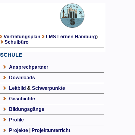
Vertretungsplan
LMS Lernen Hamburg
)
Schulbüro
SCHULE
Ansprechpartner
Downloads
Leitbild
&
Schwerpunkte
Geschichte
Bildungsgänge
Profile
Projekte
|
Projektunterricht