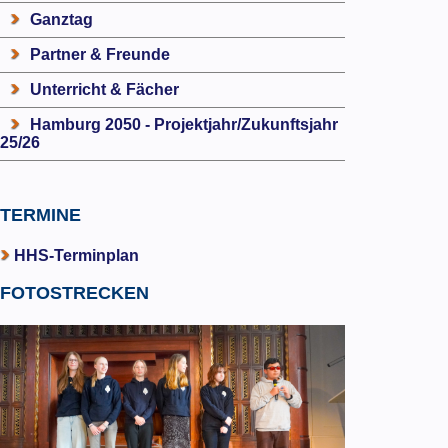
Ganztag
Partner & Freunde
Unterricht & Fächer
Hamburg 2050 - Projektjahr/Zukunftsjahr
25/26
TERMINE
HHS-Terminplan
FOTOSTRECKEN