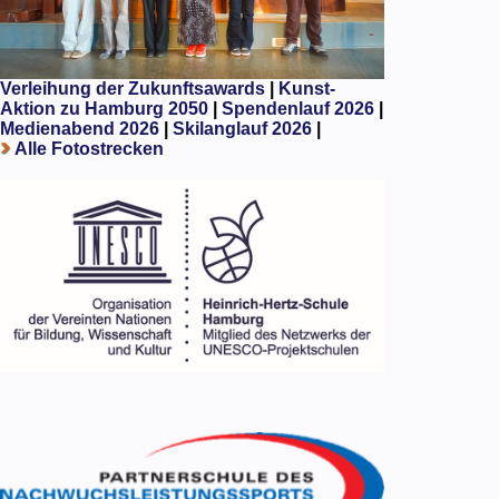
Verleihung der Zukunftsawards
|
Kunst-
Aktion zu Hamburg 2050
|
Spendenlauf 2026
|
Medienabend 2026
|
Skilanglauf 2026
|
Alle Fotostrecken