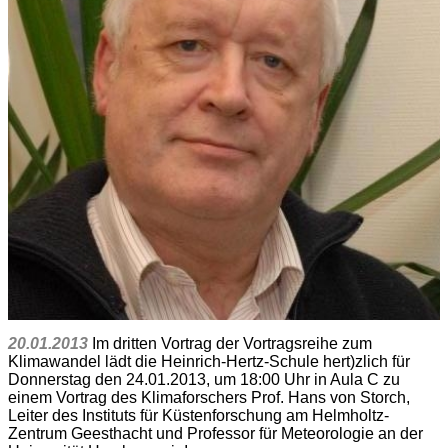
20.01.2013
Im dritten Vortrag der Vortragsreihe zum
Klimawandel lädt die Heinrich-Hertz-Schule hert)zlich für
Donnerstag den 24.01.2013, um 18:00 Uhr in Aula C zu
einem Vortrag des Klimaforschers Prof. Hans von Storch,
Leiter des Instituts für Küstenforschung am Helmholtz-
Zentrum Geesthacht und Professor für Meteorologie an der