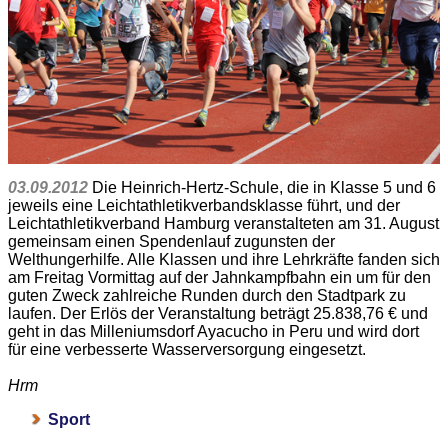
03.09.2012
Die Heinrich-Hertz-Schule, die in Klasse 5 und 6
jeweils eine Leichtathletikverbandsklasse führt, und der
Leichtathletikverband Hamburg veranstalteten am 31. August
gemeinsam einen Spendenlauf zugunsten der
Welthungerhilfe. Alle Klassen und ihre Lehrkräfte fanden sich
am Freitag Vormittag auf der Jahnkampfbahn ein um für den
guten Zweck zahlreiche Runden durch den Stadtpark zu
laufen. Der Erlös der Veranstaltung beträgt 25.838,76 € und
geht in das Milleniumsdorf Ayacucho in Peru und wird dort
für eine verbesserte Wasserversorgung eingesetzt.
Hrm
Sport