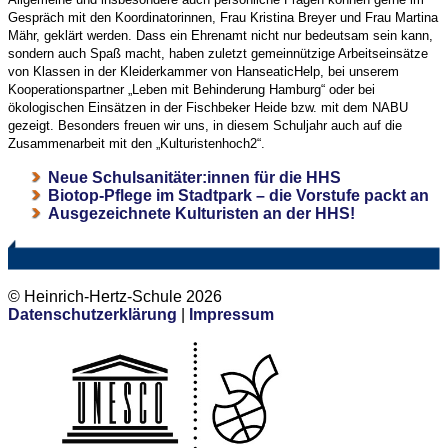
Gespräch mit den Koordinatorinnen, Frau Kristina Breyer und Frau Martina
Mähr, geklärt werden. Dass ein Ehrenamt nicht nur bedeutsam sein kann,
sondern auch Spaß macht, haben zuletzt gemeinnützige Arbeitseinsätze
von Klassen in der Kleiderkammer von HanseaticHelp, bei unserem
Kooperationspartner „Leben mit Behinderung Hamburg“ oder bei
ökologischen Einsätzen in der Fischbeker Heide bzw. mit dem NABU
gezeigt. Besonders freuen wir uns, in diesem Schuljahr auch auf die
Zusammenarbeit mit den „Kulturistenhoch2“.
Neue Schulsanitäter:innen für die HHS
Biotop-Pflege im Stadtpark – die Vorstufe packt an
Ausgezeichnete Kulturisten an der HHS!
© Heinrich-Hertz-Schule 2026
Datenschutzerklärung
|
Impressum