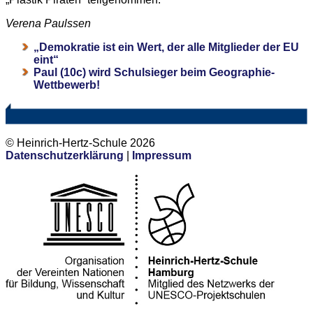
Verena Paulssen
„Demokratie ist ein Wert, der alle Mitglieder der EU
eint“
Paul (10c) wird Schulsieger beim Geographie-
Wettbewerb!
© Heinrich-Hertz-Schule 2026
Datenschutzerklärung
|
Impressum