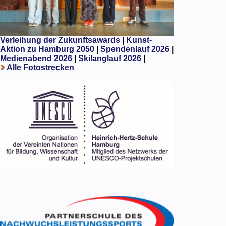
Verleihung der Zukunftsawards
|
Kunst-
Aktion zu Hamburg 2050
|
Spendenlauf 2026
|
Medienabend 2026
|
Skilanglauf 2026
|
Alle Fotostrecken