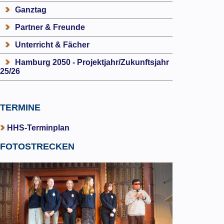
Ganztag
Partner & Freunde
Unterricht & Fächer
Hamburg 2050 - Projektjahr/Zukunftsjahr
25/26
TERMINE
HHS-Terminplan
FOTOSTRECKEN