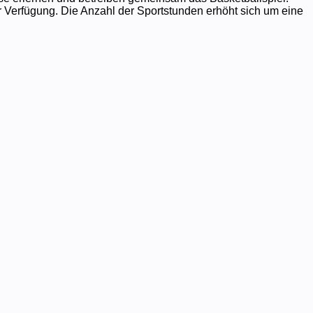
r Verfügung. Die Anzahl der Sportstunden erhöht sich um eine