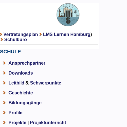
Vertretungsplan
LMS Lernen Hamburg
)
Schulbüro
SCHULE
Ansprechpartner
Downloads
Leitbild
&
Schwerpunkte
Geschichte
Bildungsgänge
Profile
Projekte
|
Projektunterricht