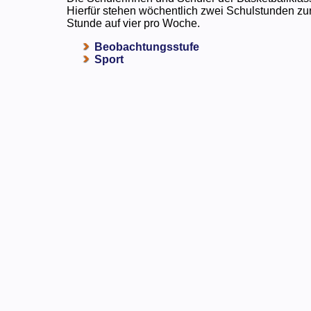
Hierfür stehen wöchentlich zwei Schulstunden zu
Stunde auf vier pro Woche.
Beobachtungsstufe
Sport