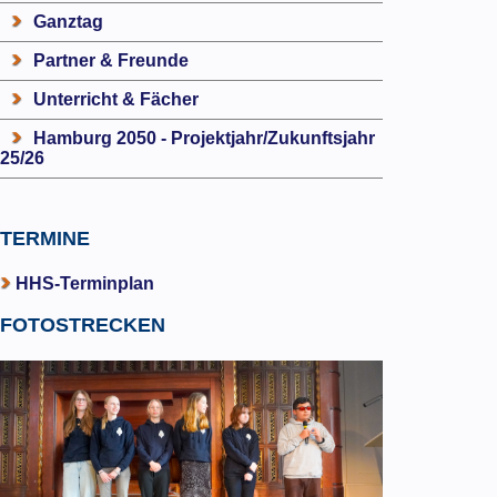
Ganztag
Partner & Freunde
Unterricht & Fächer
Hamburg 2050 - Projektjahr/Zukunftsjahr
25/26
TERMINE
HHS-Terminplan
FOTOSTRECKEN