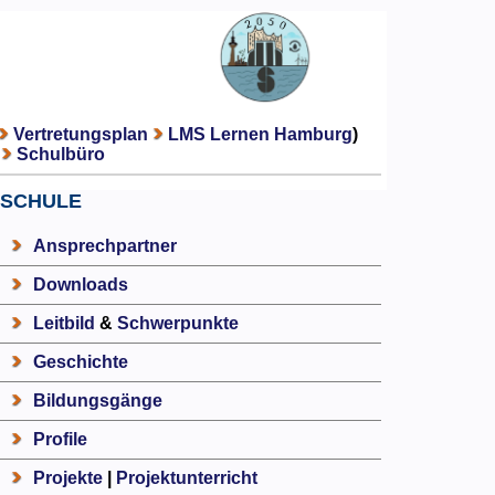
Vertretungsplan
LMS Lernen Hamburg
)
Schulbüro
SCHULE
Ansprechpartner
Downloads
Leitbild
&
Schwerpunkte
Geschichte
Bildungsgänge
Profile
Projekte
|
Projektunterricht