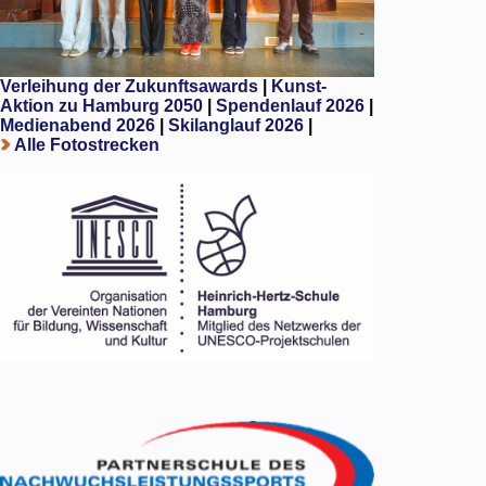
Verleihung der Zukunftsawards
|
Kunst-
Aktion zu Hamburg 2050
|
Spendenlauf 2026
|
Medienabend 2026
|
Skilanglauf 2026
|
Alle Fotostrecken