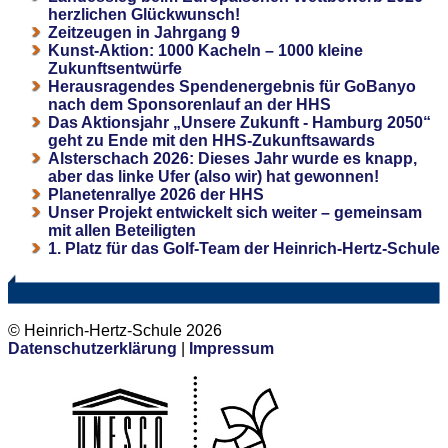
herzlichen Glückwunsch!
Zeitzeugen in Jahrgang 9
Kunst-Aktion: 1000 Kacheln – 1000 kleine
Zukunftsentwürfe
Herausragendes Spendenergebnis für GoBanyo
nach dem Sponsorenlauf an der HHS
Das Aktionsjahr „Unsere Zukunft - Hamburg 2050“
geht zu Ende mit den HHS-Zukunftsawards
Alsterschach 2026: Dieses Jahr wurde es knapp,
aber das linke Ufer (also wir) hat gewonnen!
Planetenrallye 2026 der HHS
Unser Projekt entwickelt sich weiter – gemeinsam
mit allen Beteiligten
1. Platz für das Golf-Team der Heinrich-Hertz-Schule
© Heinrich-Hertz-Schule 2026
Datenschutzerklärung
|
Impressum