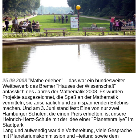
25.09.2008
"Mathe erleben" – das war ein bundesweiter
Wettbewerb des Bremer "Hauses der Wissenschaft"
anlässlich des Jahres der Mathematik 2008. Es wurden
Projekte ausgezeichnet, die Spaß an der Mathematik
vermitteln, sie anschaulich und zum spannenden Erlebnis
machen. Und am 3. Juni stand fest: Eine von nur zwei
Hamburger Schulen, die einen Preis erhielten, ist unsere
Heinrich-Hertz-Schule mit der Idee einer "Planetenrallye" im
Stadtpark.
Lang und aufwendig war die Vorbereitung, viele Gespräche
mit Planetariumskommission und –leitung sowie dem