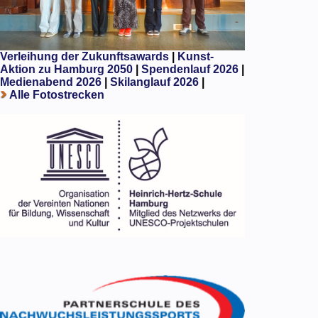
Verleihung der Zukunftsawards
|
Kunst-
Aktion zu Hamburg 2050
|
Spendenlauf 2026
|
Medienabend 2026
|
Skilanglauf 2026
|
Alle Fotostrecken