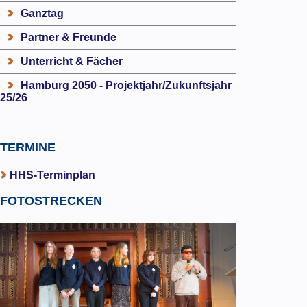
Ganztag
Partner & Freunde
Unterricht & Fächer
Hamburg 2050 - Projektjahr/Zukunftsjahr
25/26
TERMINE
HHS-Terminplan
FOTOSTRECKEN