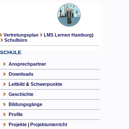
Vertretungsplan
LMS Lernen Hamburg
)
Schulbüro
SCHULE
Ansprechpartner
Downloads
Leitbild
&
Schwerpunkte
Geschichte
Bildungsgänge
Profile
Projekte
|
Projektunterricht