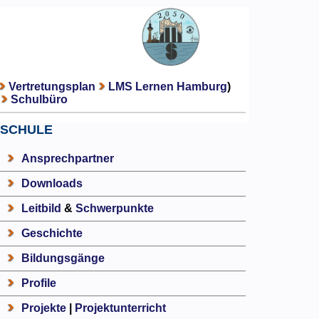
Vertretungsplan
LMS Lernen Hamburg
)
Schulbüro
SCHULE
Ansprechpartner
Downloads
Leitbild
&
Schwerpunkte
Geschichte
Bildungsgänge
Profile
Projekte
|
Projektunterricht