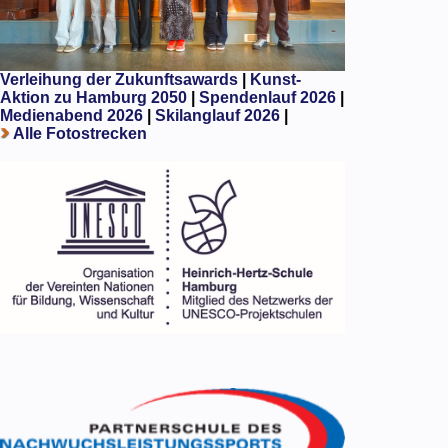
Verleihung der Zukunftsawards
|
Kunst-
Aktion zu Hamburg 2050
|
Spendenlauf 2026
|
Medienabend 2026
|
Skilanglauf 2026
|
Alle Fotostrecken