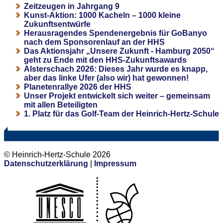
Zeitzeugen in Jahrgang 9
Kunst-Aktion: 1000 Kacheln – 1000 kleine
Zukunftsentwürfe
Herausragendes Spendenergebnis für GoBanyo
nach dem Sponsorenlauf an der HHS
Das Aktionsjahr „Unsere Zukunft - Hamburg 2050“
geht zu Ende mit den HHS-Zukunftsawards
Alsterschach 2026: Dieses Jahr wurde es knapp,
aber das linke Ufer (also wir) hat gewonnen!
Planetenrallye 2026 der HHS
Unser Projekt entwickelt sich weiter – gemeinsam
mit allen Beteiligten
1. Platz für das Golf-Team der Heinrich-Hertz-Schule
© Heinrich-Hertz-Schule 2026
Datenschutzerklärung
|
Impressum