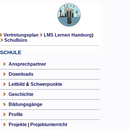
Vertretungsplan
LMS Lernen Hamburg
)
Schulbüro
SCHULE
Ansprechpartner
Downloads
Leitbild
&
Schwerpunkte
Geschichte
Bildungsgänge
Profile
Projekte
|
Projektunterricht