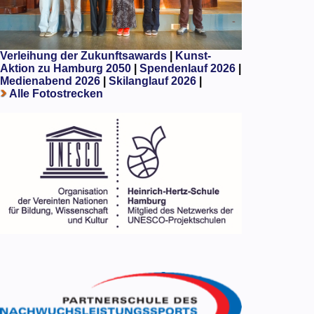
Verleihung der Zukunftsawards
|
Kunst-
Aktion zu Hamburg 2050
|
Spendenlauf 2026
|
Medienabend 2026
|
Skilanglauf 2026
|
Alle Fotostrecken