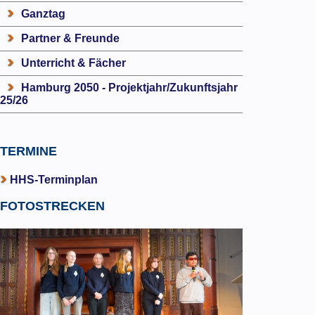
Ganztag
Partner & Freunde
Unterricht & Fächer
Hamburg 2050 - Projektjahr/Zukunftsjahr
25/26
TERMINE
HHS-Terminplan
FOTOSTRECKEN