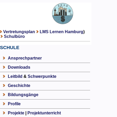
Vertretungsplan
LMS Lernen Hamburg
)
Schulbüro
SCHULE
Ansprechpartner
Downloads
Leitbild
&
Schwerpunkte
Geschichte
Bildungsgänge
Profile
Projekte
|
Projektunterricht