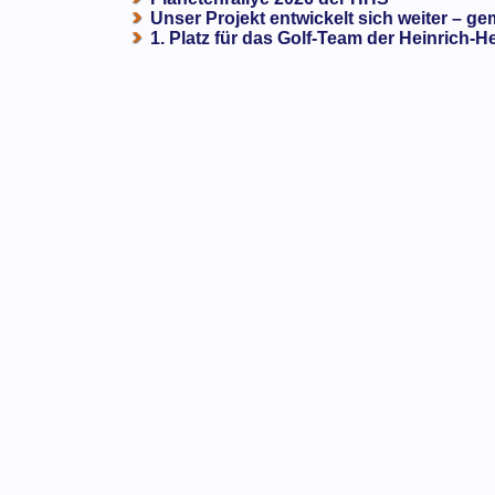
Unser Projekt entwickelt sich weiter – ge
1. Platz für das Golf-Team der Heinrich-H