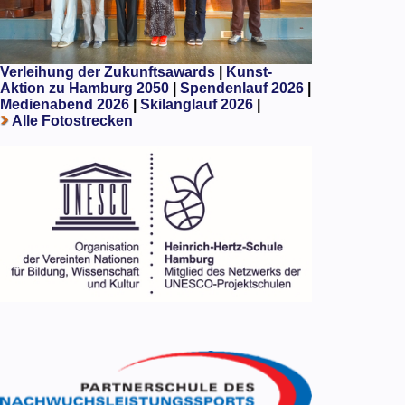
Verleihung der Zukunftsawards
|
Kunst-
Aktion zu Hamburg 2050
|
Spendenlauf 2026
|
Medienabend 2026
|
Skilanglauf 2026
|
Alle Fotostrecken