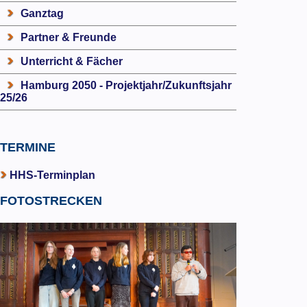
Ganztag
Partner & Freunde
Unterricht & Fächer
Hamburg 2050 - Projektjahr/Zukunftsjahr
25/26
TERMINE
HHS-Terminplan
FOTOSTRECKEN