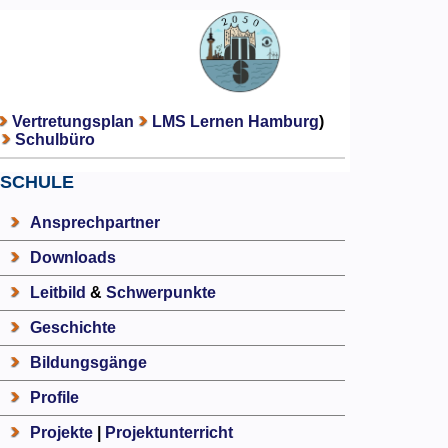
Vertretungsplan
LMS Lernen Hamburg
)
Schulbüro
SCHULE
Ansprechpartner
Downloads
Leitbild
&
Schwerpunkte
Geschichte
Bildungsgänge
Profile
Projekte
|
Projektunterricht