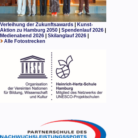
Verleihung der Zukunftsawards
|
Kunst-
Aktion zu Hamburg 2050
|
Spendenlauf 2026
|
Medienabend 2026
|
Skilanglauf 2026
|
Alle Fotostrecken