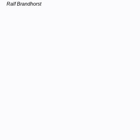
Ralf Brandhorst