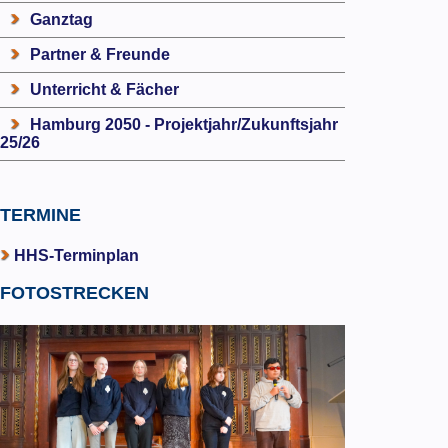
Ganztag
Partner & Freunde
Unterricht & Fächer
Hamburg 2050 - Projektjahr/Zukunftsjahr
25/26
TERMINE
HHS-Terminplan
FOTOSTRECKEN