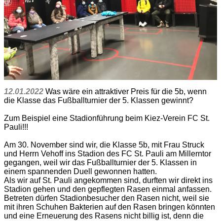
12.01.2022
Was wäre ein attraktiver Preis für die 5b, wenn
die Klasse das Fußballturnier der 5. Klassen gewinnt?
Zum Beispiel eine Stadionführung beim Kiez-Verein FC St.
Pauli!!!
Am 30. November sind wir, die Klasse 5b, mit Frau Struck
und Herrn Vehoff ins Stadion des FC St. Pauli am Millerntor
gegangen, weil wir das Fußballturnier der 5. Klassen in
einem spannenden Duell gewonnen hatten.
Als wir auf St. Pauli angekommen sind, durften wir direkt ins
Stadion gehen und den gepflegten Rasen einmal anfassen.
Betreten dürfen Stadionbesucher den Rasen nicht, weil sie
mit ihren Schuhen Bakterien auf den Rasen bringen könnten
und eine Erneuerung des Rasens nicht billig ist, denn die