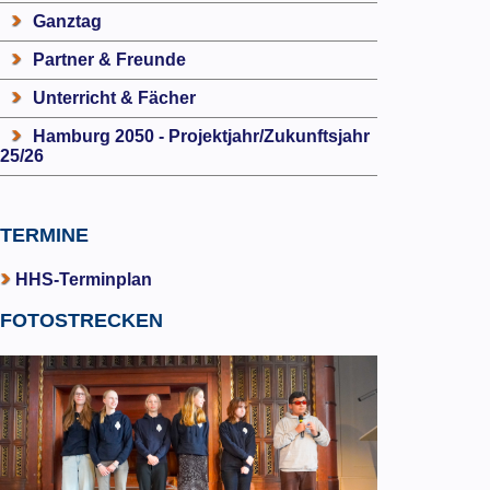
Ganztag
Partner & Freunde
Unterricht & Fächer
Hamburg 2050 - Projektjahr/Zukunftsjahr
25/26
TERMINE
HHS-Terminplan
FOTOSTRECKEN