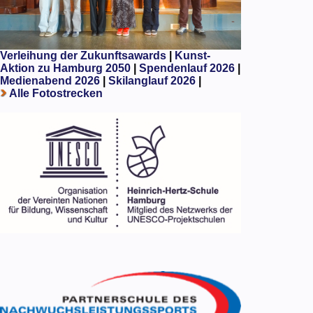
Verleihung der Zukunftsawards
|
Kunst-
Aktion zu Hamburg 2050
|
Spendenlauf 2026
|
Medienabend 2026
|
Skilanglauf 2026
|
Alle Fotostrecken