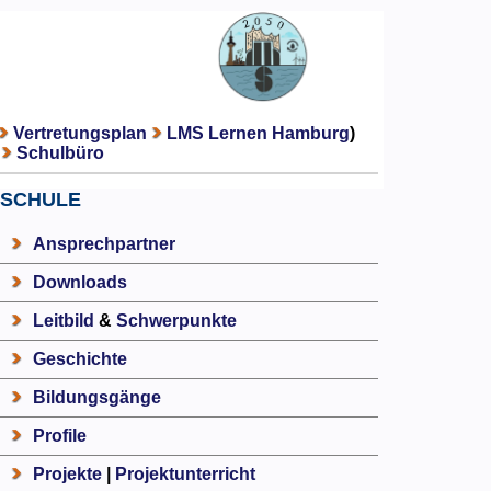
Vertretungsplan
LMS Lernen Hamburg
)
Schulbüro
SCHULE
Ansprechpartner
Downloads
Leitbild
&
Schwerpunkte
Geschichte
Bildungsgänge
Profile
Projekte
|
Projektunterricht