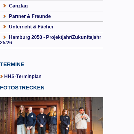
Ganztag
Partner & Freunde
Unterricht & Fächer
Hamburg 2050 - Projektjahr/Zukunftsjahr
25/26
TERMINE
HHS-Terminplan
FOTOSTRECKEN