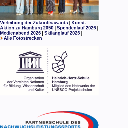
Verleihung der Zukunftsawards
|
Kunst-
Aktion zu Hamburg 2050
|
Spendenlauf 2026
|
Medienabend 2026
|
Skilanglauf 2026
|
Alle Fotostrecken