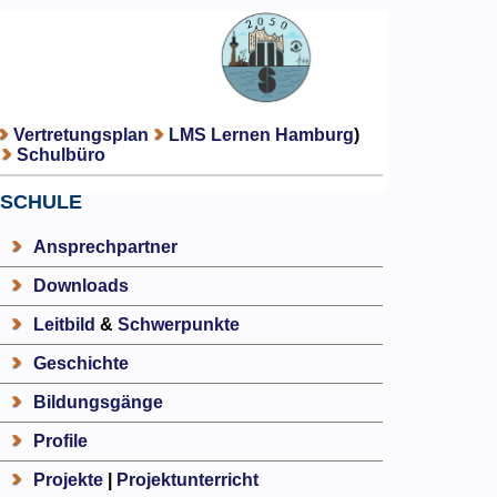
Vertretungsplan
LMS Lernen Hamburg
)
Schulbüro
SCHULE
Ansprechpartner
Downloads
Leitbild
&
Schwerpunkte
Geschichte
Bildungsgänge
Profile
Projekte
|
Projektunterricht