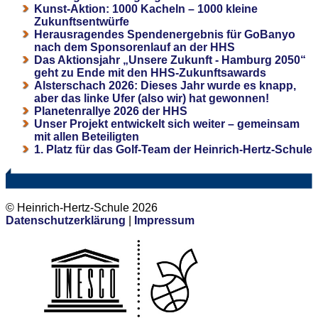
Kunst-Aktion: 1000 Kacheln – 1000 kleine
Zukunftsentwürfe
Herausragendes Spendenergebnis für GoBanyo
nach dem Sponsorenlauf an der HHS
Das Aktionsjahr „Unsere Zukunft - Hamburg 2050“
geht zu Ende mit den HHS-Zukunftsawards
Alsterschach 2026: Dieses Jahr wurde es knapp,
aber das linke Ufer (also wir) hat gewonnen!
Planetenrallye 2026 der HHS
Unser Projekt entwickelt sich weiter – gemeinsam
mit allen Beteiligten
1. Platz für das Golf-Team der Heinrich-Hertz-Schule
© Heinrich-Hertz-Schule 2026
Datenschutzerklärung
|
Impressum