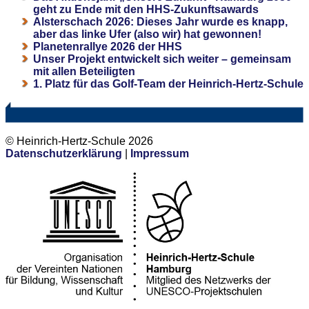
geht zu Ende mit den HHS-Zukunftsawards
Alsterschach 2026: Dieses Jahr wurde es knapp,
aber das linke Ufer (also wir) hat gewonnen!
Planetenrallye 2026 der HHS
Unser Projekt entwickelt sich weiter – gemeinsam
mit allen Beteiligten
1. Platz für das Golf-Team der Heinrich-Hertz-Schule
© Heinrich-Hertz-Schule 2026
Datenschutzerklärung
|
Impressum