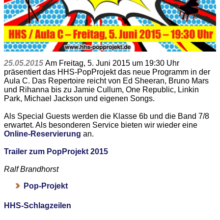
25.05.2015
Am Freitag, 5. Juni 2015 um 19:30 Uhr
präsentiert das HHS-PopProjekt das neue Programm in der
Aula C. Das Repertoire reicht von Ed Sheeran, Bruno Mars
und Rihanna bis zu Jamie Cullum, One Republic, Linkin
Park, Michael Jackson und eigenen Songs.
Als Special Guests werden die Klasse 6b und die Band 7/8
erwartet. Als besonderen Service bieten wir wieder eine
Online-Reservierung
an.
Trailer zum PopProjekt 2015
Ralf Brandhorst
Pop-Projekt
HHS-Schlagzeilen