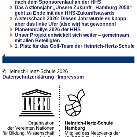
nach dem Sponsorenlauf an der HHS
Das Aktionsjahr „Unsere Zukunft - Hamburg 2050“
geht zu Ende mit den HHS-Zukunftsawards
Alsterschach 2026: Dieses Jahr wurde es knapp,
aber das linke Ufer (also wir) hat gewonnen!
Planetenrallye 2026 der HHS
Unser Projekt entwickelt sich weiter – gemeinsam
mit allen Beteiligten
1. Platz für das Golf-Team der Heinrich-Hertz-Schule
© Heinrich-Hertz-Schule 2026
Datenschutzerklärung
|
Impressum