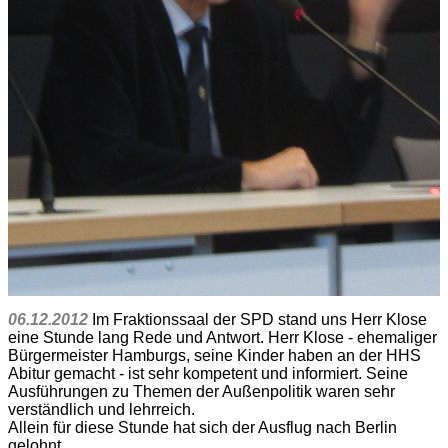
06.12.2012
Im Fraktionssaal der SPD stand uns Herr Klose
eine Stunde lang Rede und Antwort. Herr Klose - ehemaliger
Bürgermeister Hamburgs, seine Kinder haben an der HHS
Abitur gemacht - ist sehr kompetent und informiert. Seine
Ausführungen zu Themen der Außenpolitik waren sehr
verständlich und lehrreich.
Allein für diese Stunde hat sich der Ausflug nach Berlin
gelohnt.