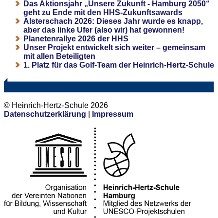
Das Aktionsjahr „Unsere Zukunft - Hamburg 2050“
geht zu Ende mit den HHS-Zukunftsawards
Alsterschach 2026: Dieses Jahr wurde es knapp,
aber das linke Ufer (also wir) hat gewonnen!
Planetenrallye 2026 der HHS
Unser Projekt entwickelt sich weiter – gemeinsam
mit allen Beteiligten
1. Platz für das Golf-Team der Heinrich-Hertz-Schule
© Heinrich-Hertz-Schule 2026
Datenschutzerklärung
|
Impressum