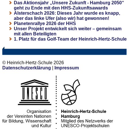
Das Aktionsjahr „Unsere Zukunft - Hamburg 2050“
geht zu Ende mit den HHS-Zukunftsawards
Alsterschach 2026: Dieses Jahr wurde es knapp,
aber das linke Ufer (also wir) hat gewonnen!
Planetenrallye 2026 der HHS
Unser Projekt entwickelt sich weiter – gemeinsam
mit allen Beteiligten
1. Platz für das Golf-Team der Heinrich-Hertz-Schule
© Heinrich-Hertz-Schule 2026
Datenschutzerklärung
|
Impressum