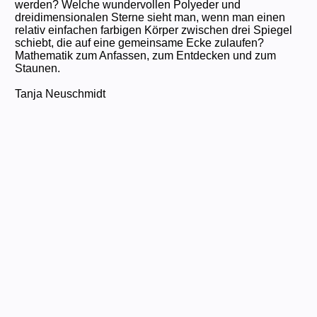
werden? Welche wundervollen Polyeder und
dreidimensionalen Sterne sieht man, wenn man einen
relativ einfachen farbigen Körper zwischen drei Spiegel
schiebt, die auf eine gemeinsame Ecke zulaufen?
Mathematik zum Anfassen, zum Entdecken und zum
Staunen.
Tanja Neuschmidt