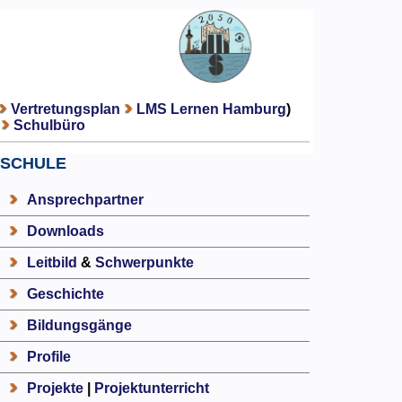
Vertretungsplan
LMS Lernen Hamburg
)
Schulbüro
SCHULE
Ansprechpartner
Downloads
Leitbild
&
Schwerpunkte
Geschichte
Bildungsgänge
Profile
Projekte
|
Projektunterricht