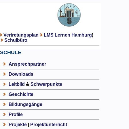
Vertretungsplan
LMS Lernen Hamburg
)
Schulbüro
SCHULE
Ansprechpartner
Downloads
Leitbild
&
Schwerpunkte
Geschichte
Bildungsgänge
Profile
Projekte
|
Projektunterricht