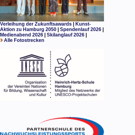
Verleihung der Zukunftsawards
|
Kunst-
Aktion zu Hamburg 2050
|
Spendenlauf 2026
|
Medienabend 2026
|
Skilanglauf 2026
|
Alle Fotostrecken