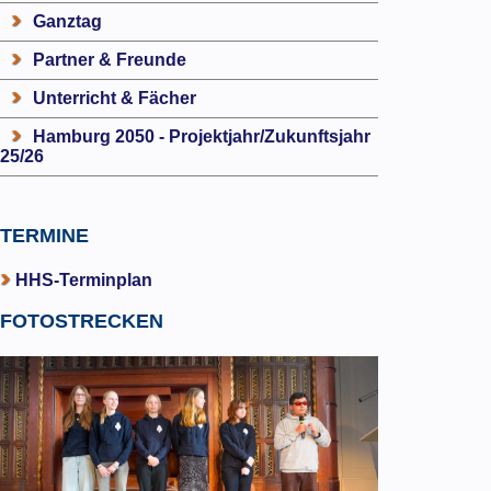
Ganztag
Partner & Freunde
Unterricht & Fächer
Hamburg 2050 - Projektjahr/Zukunftsjahr
25/26
TERMINE
HHS-Terminplan
FOTOSTRECKEN