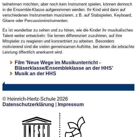
teilnehmen möchten, aber noch kein Instrument spielen, können dennoch
in die Ensemble-Klasse aufgenommen werden. Ihr Kind wird dann auf
verschiedenen Instrumenten musizieren, z.B. auf Stabspielen, Keyboard,
Gitarre oder Percussioninstrumenten.
Es ist wunderbar zu sehen und zu hören, wie die Kinder ihr musikalisches
Talent weiter entwickeln: Sie lernen differenziert zuzuhören, auf ihre
Mitspieler zu reagieren und konzentriert zu arbeiten. Besonders
motivierend sind die vielen gemeinsamen Auftritte, bei denen die erbrachte
Leistung öffentlich anerkannt wird.
Film 'Neue Wege im Musikunterricht -
Bläserklasse/Ensembleklasse an der HHS'
Musik an der HHS
© Heinrich-Hertz-Schule 2026
Datenschutzerklärung
|
Impressum