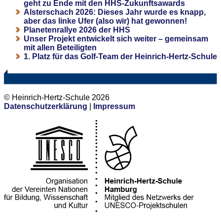
geht zu Ende mit den HHS-Zukunftsawards
Alsterschach 2026: Dieses Jahr wurde es knapp,
aber das linke Ufer (also wir) hat gewonnen!
Planetenrallye 2026 der HHS
Unser Projekt entwickelt sich weiter – gemeinsam
mit allen Beteiligten
1. Platz für das Golf-Team der Heinrich-Hertz-Schule
© Heinrich-Hertz-Schule 2026
Datenschutzerklärung
|
Impressum