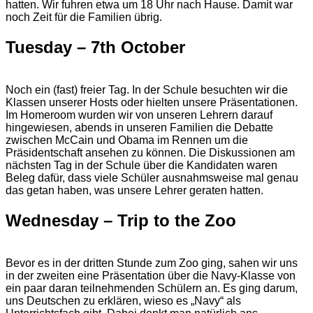
hatten. Wir fuhren etwa um 18 Uhr nach Hause. Damit war
noch Zeit für die Familien übrig.
Tuesday – 7th October
Noch ein (fast) freier Tag. In der Schule besuchten wir die
Klassen unserer Hosts oder hielten unsere Präsentationen.
Im Homeroom wurden wir von unseren Lehrern darauf
hingewiesen, abends in unseren Familien die Debatte
zwischen McCain und Obama im Rennen um die
Präsidentschaft ansehen zu können. Die Diskussionen am
nächsten Tag in der Schule über die Kandidaten waren
Beleg dafür, dass viele Schüler ausnahmsweise mal genau
das getan haben, was unsere Lehrer geraten hatten.
Wednesday – Trip to the Zoo
Bevor es in der dritten Stunde zum Zoo ging, sahen wir uns
in der zweiten eine Präsentation über die Navy-Klasse von
ein paar daran teilnehmenden Schülern an. Es ging darum,
uns Deutschen zu erklären, wieso es „Navy“ als