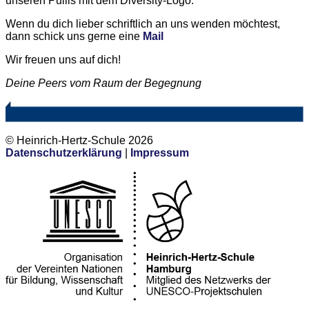
unseren Pullis mit dem Diversity-Logo.
Wenn du dich lieber schriftlich an uns wenden möchtest,
dann schick uns gerne eine
Mail
Wir freuen uns auf dich!
Deine Peers vom Raum der Begegnung
© Heinrich-Hertz-Schule 2026
Datenschutzerklärung
|
Impressum