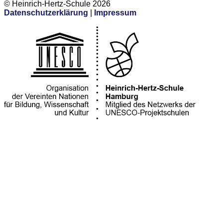
© Heinrich-Hertz-Schule 2026
Datenschutzerklärung
|
Impressum