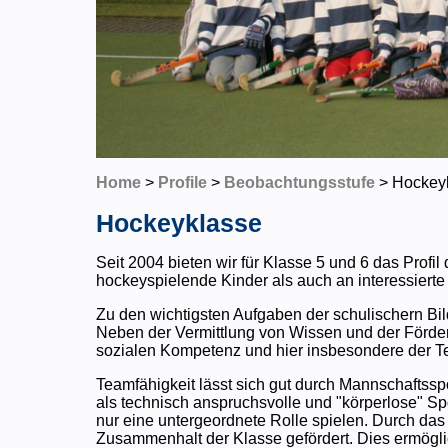
Home
>
Profile
>
Beobachtungsstufe
> Hockey
Hockeyklasse
Seit 2004 bieten wir für Klasse 5 und 6 das Profil
hockeyspielende Kinder als auch an interessierte
Zu den wichtigsten Aufgaben der schulischern Bil
Neben der Vermittlung von Wissen und der Förde
sozialen Kompetenz und hier insbesondere der Te
Teamfähigkeit lässt sich gut durch Mannschaftssp
als technisch anspruchsvolle und "körperlose" Sp
nur eine untergeordnete Rolle spielen. Durch d
Zusammenhalt der Klasse gefördert. Dies ermögli