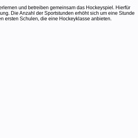
erlernen und betreiben gemeinsam das Hockeyspiel. Hierfür
ung. Die Anzahl der Sportstunden erhöht sich um eine Stunde
en ersten Schulen, die eine Hockeyklasse anbieten.