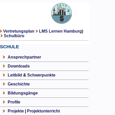
Vertretungsplan
LMS Lernen Hamburg
)
Schulbüro
SCHULE
Ansprechpartner
Downloads
Leitbild
&
Schwerpunkte
Geschichte
Bildungsgänge
Profile
Projekte
|
Projektunterricht