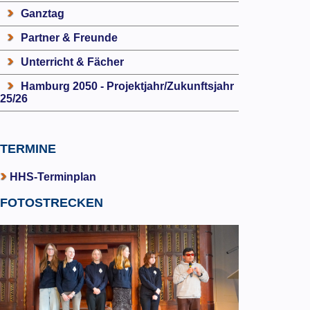
Ganztag
Partner & Freunde
Unterricht & Fächer
Hamburg 2050 - Projektjahr/Zukunftsjahr
25/26
TERMINE
HHS-Terminplan
FOTOSTRECKEN