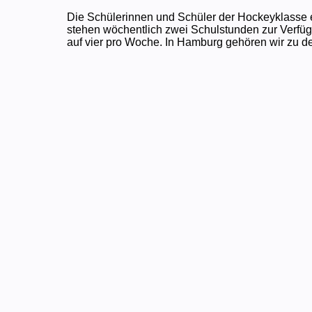
Die Schülerinnen und Schüler der Hockeyklasse 
stehen wöchentlich zwei Schulstunden zur Verfüg
auf vier pro Woche. In Hamburg gehören wir zu d