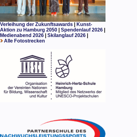
Verleihung der Zukunftsawards
|
Kunst-
Aktion zu Hamburg 2050
|
Spendenlauf 2026
|
Medienabend 2026
|
Skilanglauf 2026
|
Alle Fotostrecken