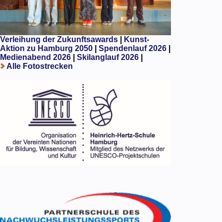
Verleihung der Zukunftsawards
|
Kunst-
Aktion zu Hamburg 2050
|
Spendenlauf 2026
|
Medienabend 2026
|
Skilanglauf 2026
|
Alle Fotostrecken