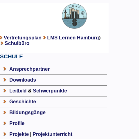
Vertretungsplan
LMS Lernen Hamburg
)
Schulbüro
SCHULE
Ansprechpartner
Downloads
Leitbild
&
Schwerpunkte
Geschichte
Bildungsgänge
Profile
Projekte
|
Projektunterricht