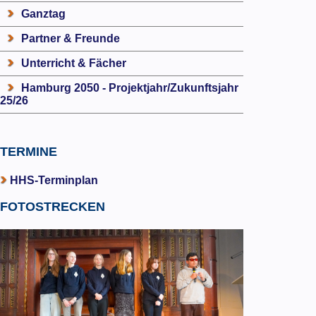
Ganztag
Partner & Freunde
Unterricht & Fächer
Hamburg 2050 - Projektjahr/Zukunftsjahr
25/26
TERMINE
HHS-Terminplan
FOTOSTRECKEN