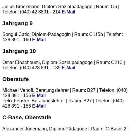
Julius Brockmann, Diplom-Sozialpädagoge | Raum: C6 |
Telefon: (040) 42 8891 - 214
E-Mail
Jahrgang 9
Songül Catic, Diplom-Pädagogin | Raum: C115b | Telefon:
428 891 - 160
E-Mail
Jahrgang 10
Omar Elhachoumi, Diplom-Sozialpädagoge | Raum: C213 |
Telefon: (040) 428 891 - 139
E-Mail
Oberstufe
Michael Vehoff, Beratungslehrer | Raum: B27 | Telefon: (040)
428 891 - 156
E-Mail
Felix Fenske, Beratungslehrer | Raum: B27 | Telefon: (040)
428 891 - 156
E-Mail
C-Base, Oberstufe
Alexander Jünemann, Diplom-Pädagoge | Raum: C-Base, 2 |