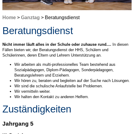
Home
>
Ganztag
> Beratungsdienst
Beratungsdienst
Nicht immer läuft alles in der Schule oder zuhause rund....
In diesen
Fällen bieten wir, der Beratungsdienst der HHS, Schülern und
Schülerinnen, deren Eltern und Lehrern Unterstützung an.
Wir arbeiten als multi-professionelles Team bestehend aus
Sozialpädagogen, Diplom-Pädagogen, Sonderpädagogen,
Beratungslehrern und Erziehern.
Wir hören zu, beraten und begleiten auf der Suche nach Lösungen.
Wir sind die schulische Anlaufstelle bei Problemen.
Wir vermitteln weiter.
Wir halten den Kontakt zu anderen Helfern.
Zuständigkeiten
Jahrgang 5