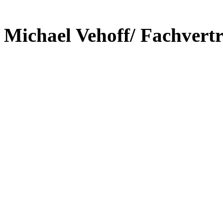
Michael Vehoff/ Fachvert