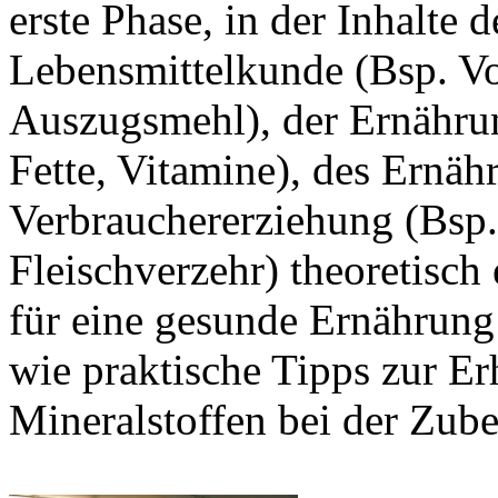
erste Phase, in der Inhalte 
Lebensmittelkunde (Bsp. V
Auszugsmehl), der Ernähru
Fette, Vitamine), des Ernäh
Verbrauchererziehung (Bsp.
Fleischverzehr) theoretisch
für eine gesunde Ernährung
wie praktische Tipps zur E
Mineralstoffen bei der Zube