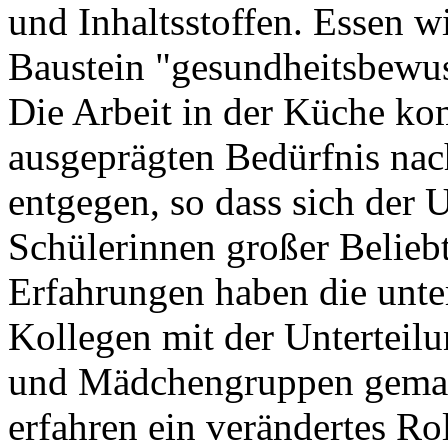
und Inhaltsstoffen. Essen w
Baustein "gesundheitsbewus
Die Arbeit in der Küche ko
ausgeprägten Bedürfnis na
entgegen, so dass sich der 
Schülerinnen großer Beliebt
Erfahrungen haben die unte
Kollegen mit der Unterteilu
und Mädchengruppen gemac
erfahren ein verändertes Rol