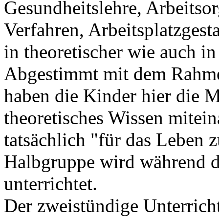
Gesundheitslehre, Arbeitso
Verfahren, Arbeitsplatzges
in theoretischer wie auch in
Abgestimmt mit dem Rahmen
haben die Kinder hier die M
theoretisches Wissen mitei
tatsächlich "für das Leben z
Halbgruppe wird während di
unterrichtet.
Der zweistündige Unterrichts