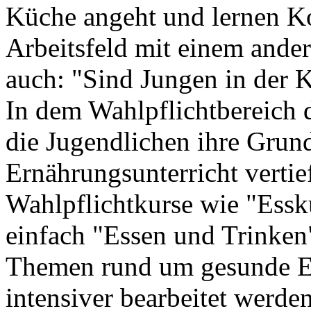
Küche angeht und lernen K
Arbeitsfeld mit einem ander
auch: "Sind Jungen in der 
In dem Wahlpflichtbereich 
die Jugendlichen ihre Grun
Ernährungsunterricht vertie
Wahlpflichtkurse wie "Essku
einfach "Essen und Trinken
Themen rund um gesunde E
intensiver bearbeitet werden