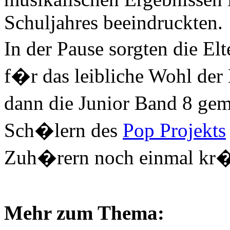
Schuljahres beeindruckten.
In der Pause sorgten die Elt
f�r das leibliche Wohl der
dann die Junior Band 8 ge
Sch�lern des
Pop Projekts
Zuh�rern noch einmal kr�f
Mehr zum Thema: