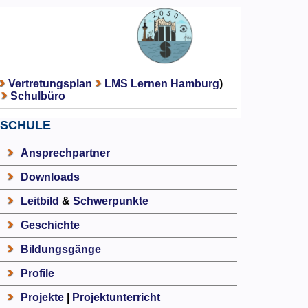
Vertretungsplan
LMS Lernen Hamburg
)
Schulbüro
SCHULE
Ansprechpartner
Downloads
Leitbild
&
Schwerpunkte
Geschichte
Bildungsgänge
Profile
Projekte
|
Projektunterricht