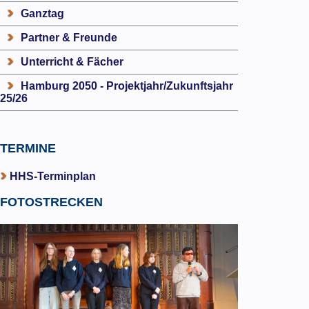
Ganztag
Partner & Freunde
Unterricht & Fächer
Hamburg 2050 - Projektjahr/Zukunftsjahr
25/26
TERMINE
HHS-Terminplan
FOTOSTRECKEN