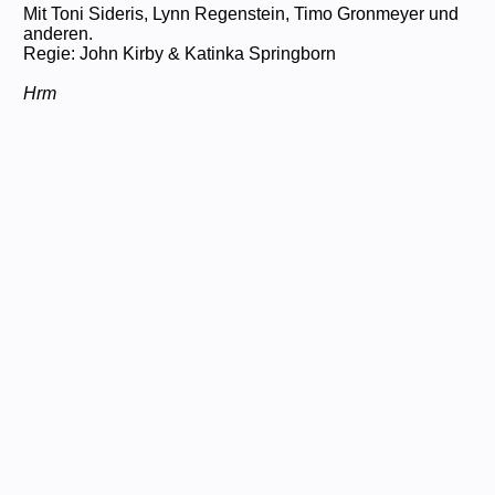
Mit Toni Sideris, Lynn Regenstein, Timo Gronmeyer und
anderen.
Regie: John Kirby & Katinka Springborn
Hrm