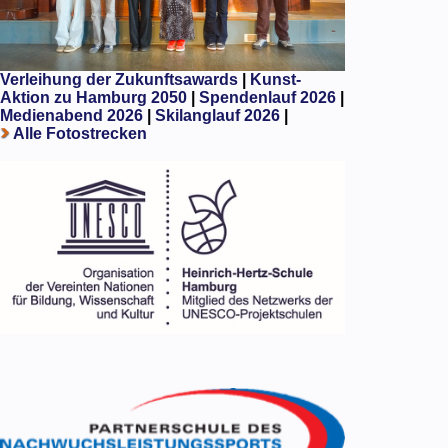
Verleihung der Zukunftsawards
|
Kunst-
Aktion zu Hamburg 2050
|
Spendenlauf 2026
|
Medienabend 2026
|
Skilanglauf 2026
|
Alle Fotostrecken